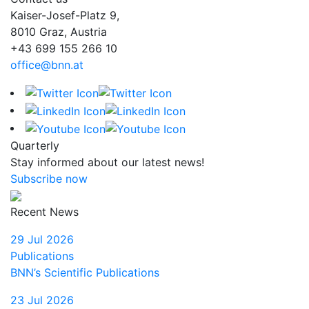
Kaiser-Josef-Platz 9,
8010 Graz, Austria
+43 699 155 266 10
office@bnn.at
Quarterly
Stay informed about our latest news!
Subscribe now
Recent News
29 Jul 2026
Publications
BNN’s Scientific Publications
23 Jul 2026