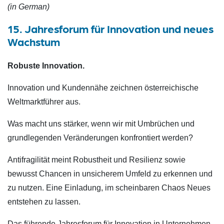
(in German)
15. Jahresforum für Innovation und neues
Wachstum
Robuste Innovation.
Innovation und Kundennähe zeichnen österreichische
Weltmarktführer aus.
Was macht uns stärker, wenn wir mit Umbrüchen und
grundlegenden Veränderungen konfrontiert werden?
Antifragilität meint Robustheit und Resilienz sowie
bewusst Chancen in unsicherem Umfeld zu erkennen und
zu nutzen. Eine Einladung, im scheinbaren Chaos Neues
entstehen zu lassen.
Das führende Jahresforum für Innovation in Unternehmen