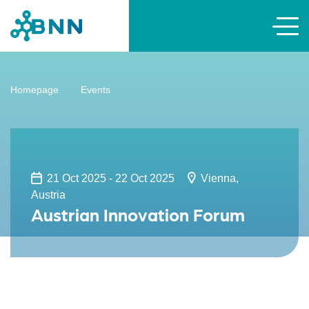
Homepage
Events
21 Oct 2025 - 22 Oct 2025
Vienna,
Austria
Austrian Innovation Forum