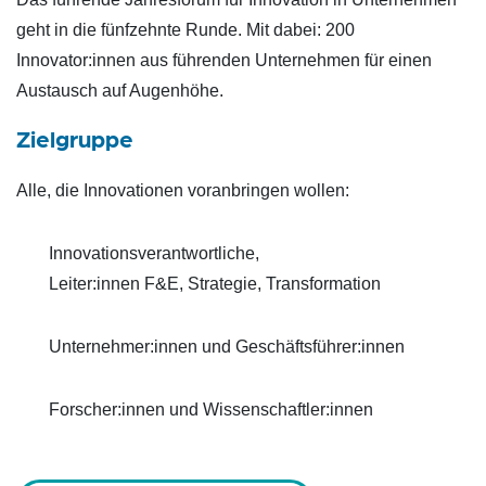
geht in die fünfzehnte Runde. Mit dabei: 200
Innovator:innen aus führenden Unternehmen für einen
Austausch auf Augenhöhe.
Zielgruppe
Alle, die Innovationen voranbringen wollen:
Innovationsverantwortliche,
Leiter:innen F&E, Strategie, Transformation
Unternehmer:innen und Geschäftsführer:innen
Forscher:innen und Wissenschaftler:innen