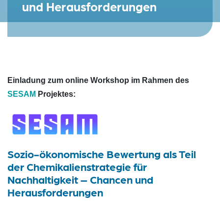
und Herausforderungen
Einladung zum online Workshop im Rahmen des
SESAM
Projektes:
Sozio-ökonomische Bewertung als Teil
der Chemikalienstrategie für
Nachhaltigkeit – Chancen und
Herausforderungen