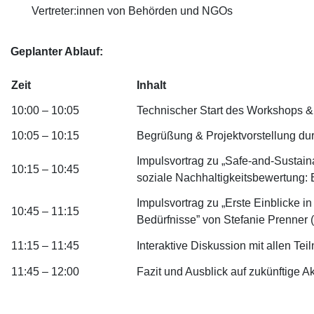
Vertreter:innen von Behörden und NGOs
Geplanter Ablauf:
Zeit
Inhalt
10:00 – 10:05
Technischer Start des Workshops 
10:05 – 10:15
Begrüßung & Projektvorstellung du
Impulsvortrag zu „Safe-and-Sustai
10:15 – 10:45
soziale Nachhaltigkeitsbewertung:
Impulsvortrag zu „Erste Einblicke i
10:45 – 11:15
Bedürfnisse” von Stefanie Prenner 
11:15 – 11:45
Interaktive Diskussion mit allen T
11:45 – 12:00
Fazit und Ausblick auf zukünftige Ak