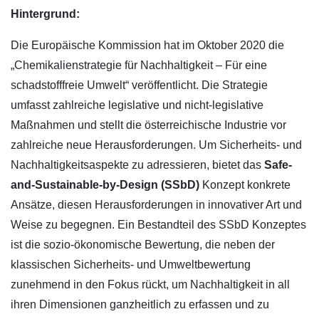
Hintergrund:
Die Europäische Kommission hat im Oktober 2020 die
„Chemikalienstrategie für Nachhaltigkeit – Für eine
schadstofffreie Umwelt“ veröffentlicht. Die Strategie
umfasst zahlreiche legislative und nicht-legislative
Maßnahmen und stellt die österreichische Industrie vor
zahlreiche neue Herausforderungen. Um Sicherheits- und
Nachhaltigkeitsaspekte zu adressieren, bietet das
Safe
-
and-Sustainable-by-Design (SSbD)
Konzept konkrete
Ansätze, diesen Herausforderungen in innovativer Art und
Weise zu begegnen. Ein Bestandteil des SSbD Konzeptes
ist die sozio-ökonomische Bewertung, die neben der
klassischen Sicherheits- und Umweltbewertung
zunehmend in den Fokus rückt, um Nachhaltigkeit in all
ihren Dimensionen ganzheitlich zu erfassen und zu