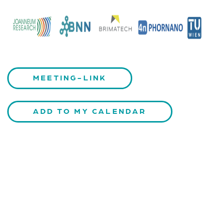
MEETING-LINK
ADD TO MY CALENDAR