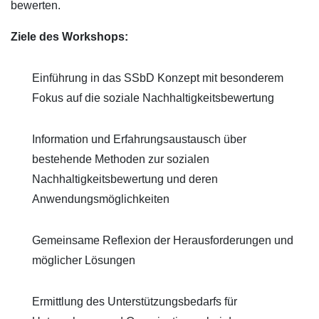
bewerten.
Ziele des Workshops:
Einführung in das SSbD Konzept mit besonderem
Fokus auf die soziale Nachhaltigkeitsbewertung
Information und Erfahrungsaustausch über
bestehende Methoden zur sozialen
Nachhaltigkeitsbewertung und deren
Anwendungsmöglichkeiten
Gemeinsame Reflexion der Herausforderungen und
möglicher Lösungen
Ermittlung des Unterstützungsbedarfs für