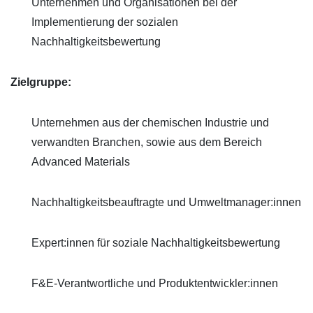
Unternehmen und Organisationen bei der
Implementierung der sozialen
Nachhaltigkeitsbewertung
Zielgruppe:
Unternehmen aus der chemischen Industrie und
verwandten Branchen, sowie aus dem Bereich
Advanced Materials
Nachhaltigkeitsbeauftragte und Umweltmanager:innen
Expert:innen für soziale Nachhaltigkeitsbewertung
F&E-Verantwortliche und Produktentwickler:innen