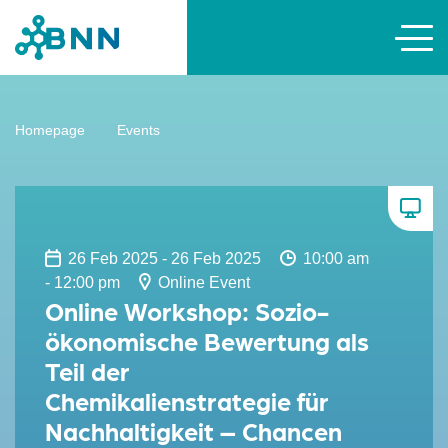
Homepage
Events
26 Feb 2025 - 26 Feb 2025
10:00 am
- 12:00 pm
Online Event
Online Workshop: Sozio-
ökonomische Bewertung als
Teil der
Chemikalienstrategie für
Nachhaltigkeit – Chancen