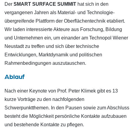
Der
SMART SURFACE SUMMIT
hat sich in den
vergangenen Jahren als Material- und Technologie-
übergreifende Plattform der Oberflächentechnik etabliert.
Wir laden interessierte Akteure aus Forschung, Bildung
und Unternehmen ein, um einander am Technopol Wiener
Neustadt zu treffen und sich über technische
Entwicklungen, Marktdynamik und politischen
Rahmenbedingungen auszutauschen.
Ablauf
Nach einer Keynote von Prof. Peter Klimek gibt es 13
kurze Vorträge zu den nachfolgenden
Schwerpunktthemen. In den Pausen sowie zum Abschluss
besteht die Möglichkeit persönliche Kontakte aufzubauen
und bestehende Kontakte zu pflegen.