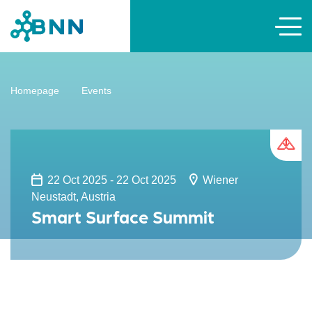
Homepage
Events
22 Oct 2025 - 22 Oct 2025
Wiener
Neustadt, Austria
Smart Surface Summit