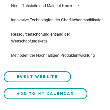
Neue Rohstoffe und Material-Konzepte
Innovative Technologien der Oberflächenmodifikation
Ressourcenschonung entlang der
Wertschöpfungskette
Methoden der Nachhaltigen Produktentwicklung
EVENT WEBSITE
ADD TO MY CALENDAR