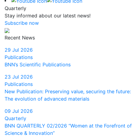
Quarterly
Stay informed about our latest news!
Subscribe now
Recent News
29 Jul 2026
Publications
BNN’s Scientific Publications
23 Jul 2026
Publications
New Publication: Preserving value, securing the future:
The evolution of advanced materials
09 Jul 2026
Quarterly
BNN QUARTERLY 02/2026 “Women at the Forefront of
Science & Innovation”