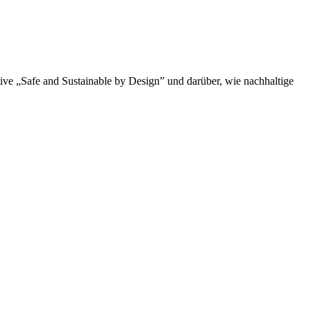
tive „Safe and Sustainable by Design” und darüber, wie nachhaltige