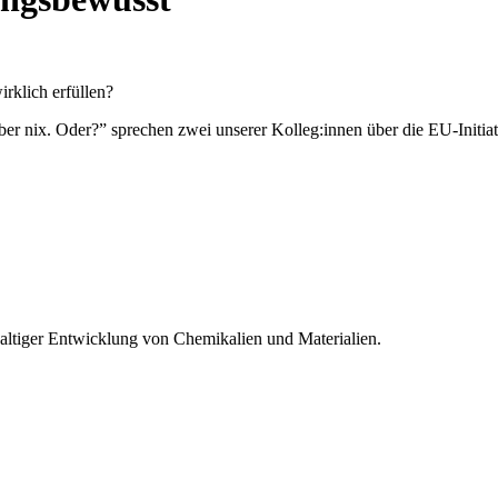
rklich erfüllen?
ber nix. Oder?” sprechen zwei unserer Kolleg:innen über die EU-Initia
altiger Entwicklung von Chemikalien und Materialien.